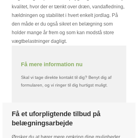
kvalitet, hvor der er tænkt over dræn, vandafledning,
hældningen og stabilitet i hvert enkelt jordlag. På
den måde er du også sikret en belægning som
holder mange år frem og som kan modstå store
vægtbelastninger dagligt.
Få mere information nu
Skal vi tage direkte kontakt til dig? Benyt dig af
formularen, og vi ringer til dig hurtigst muligt.
Få et uforpligtende tilbud på
belægningsarbejde
Ønsker du at hører mere omkring dine muligheder