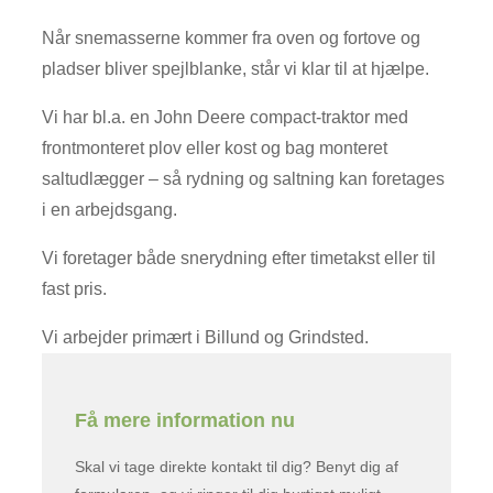
Når snemasserne kommer fra oven og fortove og
pladser bliver spejlblanke, står vi klar til at hjælpe.
Vi har bl.a. en John Deere compact-traktor med
frontmonteret plov eller kost og bag monteret
saltudlægger – så rydning og saltning kan foretages
i en arbejdsgang.​
Vi foretager både snerydning efter timetakst eller til
fast pris.
Vi arbejder primært i Billund og Grindsted.
Få mere information nu
Skal vi tage direkte kontakt til dig? Benyt dig af