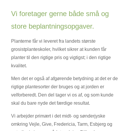
Vi foretager gerne både små og
store beplantningsopgaver.
Planterne får vi leveret fra landets største
grosistplanteskoler, hvilket sikrer at kunden får
planter til den rigtige pris og vigtigst; i den rigtige
kvalitet.
Men det er også af afgørende betydning at det er de
rigtige plantesorter der bruges og at jorden er
velforberedt. Den del tager vi os af, og som kunde
skal du bare nyde det færdige resultat.​
Vi arbejder primært i det midt- og sønderjyske
omkring Vejle, Give, Fredericia, Tarm, Esbjerg og